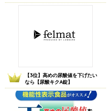
【3位】高めの尿酸値を下げたい
なら【尿酸キクA錠】