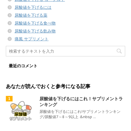
尿酸値を下げるには
尿酸値を下げる薬
尿酸値を下げる食べ物
尿酸値を下げる飲み物
痛風 サプリメント
最近のコメント
あなたが読んでおくと参考になる記事
尿酸値を下げるにはこれ！サプリメントラ
1
ンキング
尿酸値を下げるにはこれ!サプリメントランキン
グ/尿酸値7～8～9以上 &nbsp ...