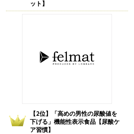
ット】
【2位】「高めの男性の尿酸値を
下げる」機能性表示食品【尿酸ケ
ア習慣】